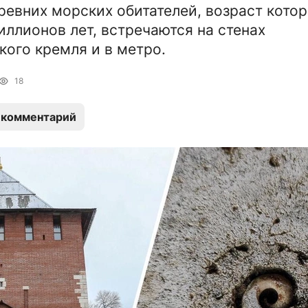
ревних морских обитателей, возраст кото
иллионов лет, встречаются на стенах
ого кремля и в метро.
18
 комментарий