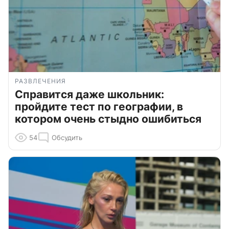
РАЗВЛЕЧЕНИЯ
Справится даже школьник:
пройдите тест по географии, в
котором очень стыдно ошибиться
54
Обсудить