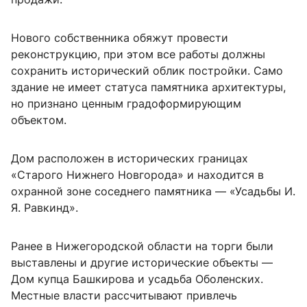
Нового собственника обяжут провести
реконструкцию, при этом все работы должны
сохранить исторический облик постройки. Само
здание не имеет статуса памятника архитектуры,
но признано ценным градоформирующим
объектом.
Дом расположен в исторических границах
«Старого Нижнего Новгорода» и находится в
охранной зоне соседнего памятника — «Усадьбы И.
Я. Равкинд».
Ранее в Нижегородской области на торги были
выставлены и другие исторические объекты —
Дом купца Башкирова и усадьба Оболенских.
Местные власти рассчитывают привлечь