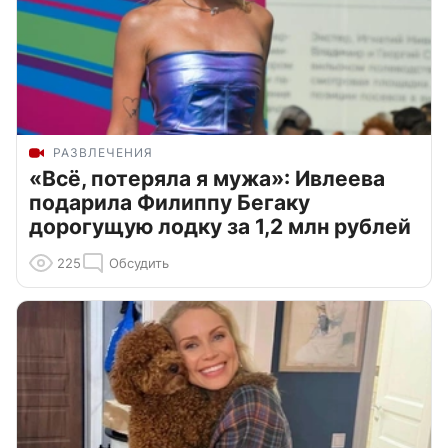
РАЗВЛЕЧЕНИЯ
«Всё, потеряла я мужа»: Ивлеева
подарила Филиппу Бегаку
дорогущую лодку за 1,2 млн рублей
225
Обсудить