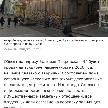
Аварийное здание на главной пешеходной улице Нижнего Новгорода
будет продано на аукционе.
Источник: 
«Яндекс. Карты»
Объект по адресу Большая Покровская, 44 будет
продан на аукционе, намеченном на 2026 год.
Решение связано с аварийным состоянием дома,
который уже несколько лет закрыт декоративным
фасадом в центре Нижнего Новгорода. Согласно
информации регионального министерства
имущественных и земельных отношений, все
владельцы дали согласие на передачу здания для
продажи.