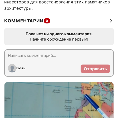
инвесторов для восстановления этих памятников
архитектуры.
КОММЕНТАРИИ
0
Пока нет ни одного комментария.
Начните обсуждение первым!
Гость
Отправить