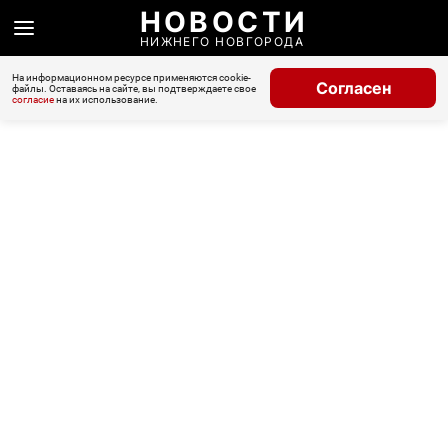
НОВОСТИ
НИЖНЕГО НОВГОРОДА
На информационном ресурсе применяются cookie-
Согласен
файлы. Оставаясь на сайте, вы подтверждаете свое
согласие
на их использование.