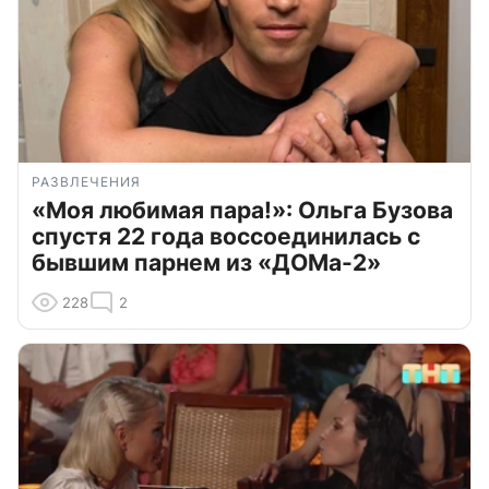
РАЗВЛЕЧЕНИЯ
«Моя любимая пара!»: Ольга Бузова
спустя 22 года воссоединилась с
бывшим парнем из «ДОМа-2»
228
2