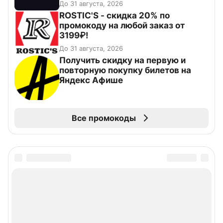
До 31 августа, 2026
ROSTIC'S - скидка 20% по
промокоду на любой заказ от
3199₽!
До 31 августа, 2026
Получить скидку на первую и
повторную покупку билетов на
Яндекс Афише
Все промокоды