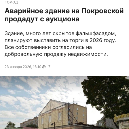
ГОРОД
Аварийное здание на Покровской
продадут с аукциона
Здание, много лет скрытое фальшфасадом,
планируют выставить на торги в 2026 году.
Все собственники согласились на
добровольную продажу недвижимости.
23 января 2026, 16:10
7