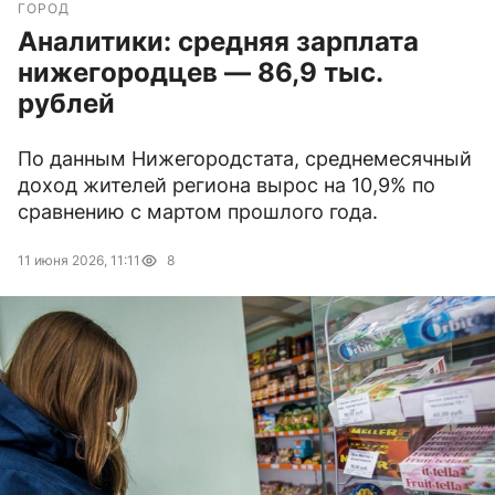
ГОРОД
Аналитики: средняя зарплата
нижегородцев — 86,9 тыс.
рублей
По данным Нижегородстата, среднемесячный
доход жителей региона вырос на 10,9% по
сравнению с мартом прошлого года.
11 июня 2026, 11:11
8