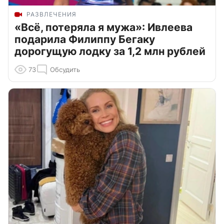
РАЗВЛЕЧЕНИЯ
«Всё, потеряла я мужа»: Ивлеева
подарила Филиппу Бегаку
дорогущую лодку за 1,2 млн рублей
73
Обсудить