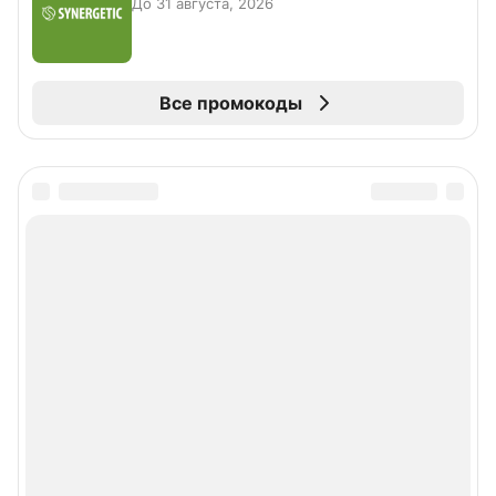
До 31 августа, 2026
Все промокоды