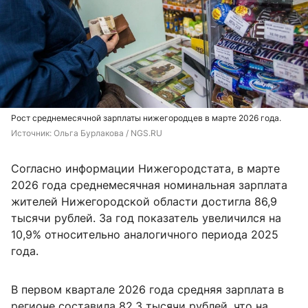
Рост среднемесячной зарплаты нижегородцев в марте 2026 года.
Источник: 
Ольга Бурлакова / NGS.RU
Согласно информации Нижегородстата, в марте
2026 года среднемесячная номинальная зарплата
жителей Нижегородской области достигла 86,9
тысячи рублей. За год показатель увеличился на
10,9% относительно аналогичного периода 2025
года.
В первом квартале 2026 года средняя зарплата в
регионе составила 82,3 тысячи рублей, что на