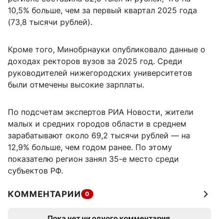
10,5% больше, чем за первый квартал 2025 года
(73,8 тысячи рублей).
Кроме того, Минобрнауки опубликовало данные о
доходах ректоров вузов за 2025 год. Среди
руководителей нижегородских университетов
были отмечены высокие зарплаты.
По подсчетам экспертов РИА Новости, жители
малых и средних городов области в среднем
зарабатывают около 69,2 тысячи рублей — на
12,9% больше, чем годом ранее. По этому
показателю регион занял 35-е место среди
субъектов РФ.
КОММЕНТАРИИ
0
Пока нет ни одного комментария.