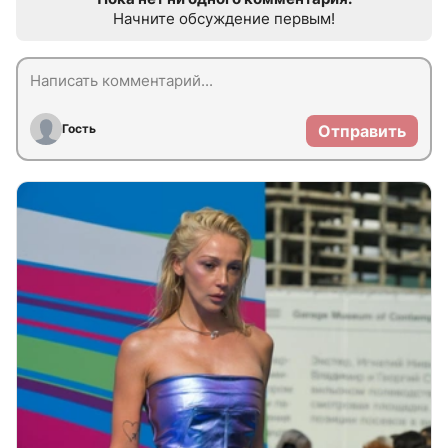
Начните обсуждение первым!
Гость
Отправить