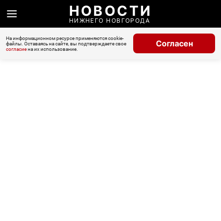
НОВОСТИ
НИЖНЕГО НОВГОРОДА
На информационном ресурсе применяются cookie-
Согласен
файлы. Оставаясь на сайте, вы подтверждаете свое
согласие
на их использование.