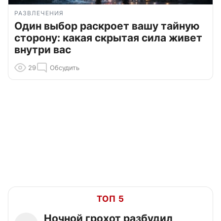
РАЗВЛЕЧЕНИЯ
Один выбор раскроет вашу тайную
сторону: какая скрытая сила живет
внутри вас
29
Обсудить
ТОП 5
Ночной грохот разбудил