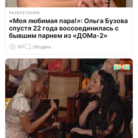
РАЗВЛЕЧЕНИЯ
«Моя любимая пара!»: Ольга Бузова
спустя 22 года воссоединилась с
бывшим парнем из «ДОМа-2»
107
Обсудить