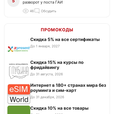
5
разворот у поста ГАИ
46
Обсудить
ПРОМОКОДЫ
Скидка 5% на все сертификаты
До 1 января, 2027
Скидка 15% на курсы по
фридайвингу
До 31 августа, 2026
Интернет в 180+ странах мира без
роуминга и сим-карт
До 31 декабря, 2026
Скидка 10% на все товары