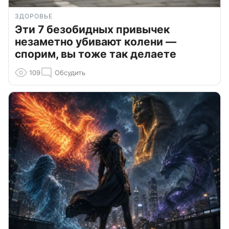
ЗДОРОВЬЕ
Эти 7 безобидных привычек
незаметно убивают колени —
спорим, вы тоже так делаете
109
Обсудить