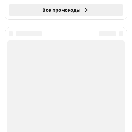
Все промокоды