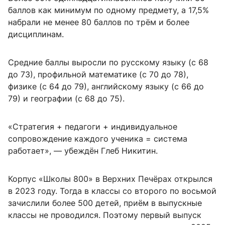
баллов как минимум по одному предмету, а 17,5%
набрали не менее 80 баллов по трём и более
дисциплинам.
Средние баллы выросли по русскому языку (с 68
до 73), профильной математике (с 70 до 78),
физике (с 64 до 79), английскому языку (с 66 до
79) и географии (с 68 до 75).
«Стратегия + педагоги + индивидуальное
сопровождение каждого ученика = система
работает», — убеждён Глеб Никитин.
Корпус «Школы 800» в Верхних Печёрах открылся
в 2023 году. Тогда в классы со второго по восьмой
зачислили более 500 детей, приём в выпускные
классы не проводился. Поэтому первый выпуск