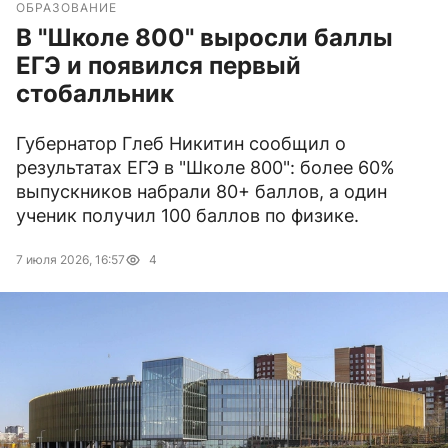
ОБРАЗОВАНИЕ
В "Школе 800" выросли баллы
ЕГЭ и появился первый
стобалльник
Губернатор Глеб Никитин сообщил о
результатах ЕГЭ в "Школе 800": более 60%
выпускников набрали 80+ баллов, а один
ученик получил 100 баллов по физике.
7 июля 2026, 16:57
4