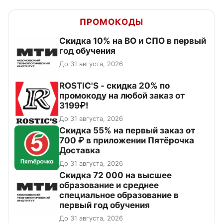
ПРОМОКОДЫ
Скидка 10% на ВО и СПО в первый
год обучения
До 31 августа, 2026
ROSTIC'S - скидка 20% по
промокоду на любой заказ от
3199₽!
До 31 августа, 2026
Скидка 55% на первый заказ от
700 ₽ в приложении Пятёрочка
Доставка
До 31 августа, 2026
Скидка 72 000 на высшее
образование и среднее
специальное образование в
первый год обучения
До 31 августа, 2026