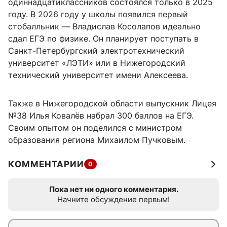
одиннадцатиклассников состоялся только в 2025
году. В 2026 году у школы появился первый
стобалльник — Владислав Косолапов идеально
сдал ЕГЭ по физике. Он планирует поступать в
Санкт-Петербургский электротехнический
университет «ЛЭТИ» или в Нижегородский
технический университет имени Алексеева.
Также в Нижегородской области выпускник Лицея
№38 Илья Ковалёв набрал 300 баллов на ЕГЭ.
Своим опытом он поделился с министром
образования региона Михаилом Пучковым.
КОММЕНТАРИИ
0
Пока нет ни одного комментария.
Начните обсуждение первым!