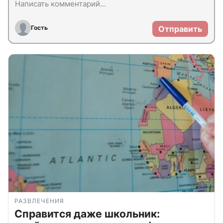
Гость
Отправить
РАЗВЛЕЧЕНИЯ
Справится даже школьник: