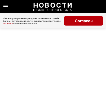
НОВОСТИ
НИЖНЕГО НОВГОРОДА
На информационном ресурсе применяются cookie-
Согласен
файлы. Оставаясь на сайте, вы подтверждаете свое
согласие
на их использование.