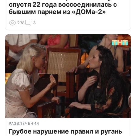
спустя 22 года воссоединилась с
бывшим парнем из «ДОМа-2»
238
3
РАЗВЛЕЧЕНИЯ
Грубое нарушение правил и ругань