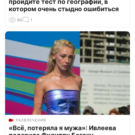
пройдите тест по географии, в
котором очень стыдно ошибиться
80
1
РАЗВЛЕЧЕНИЯ
«Всё, потеряла я мужа»: Ивлеева