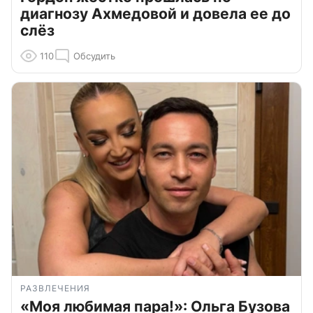
диагнозу Ахмедовой и довела ее до
слёз
110
Обсудить
РАЗВЛЕЧЕНИЯ
«Моя любимая пара!»: Ольга Бузова