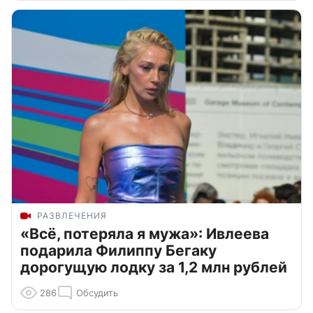
РАЗВЛЕЧЕНИЯ
«Всё, потеряла я мужа»: Ивлеева
подарила Филиппу Бегаку
дорогущую лодку за 1,2 млн рублей
286
Обсудить