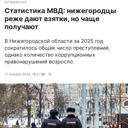
КРИМИНАЛ
Статистика МВД: нижегородцы
реже дают взятки, но чаще
получают
В Нижегородской области за 2025 год
сократилось общее число преступлений,
однако количество коррупционных
правонарушений возросло.
17 января 2026, 18:07
16