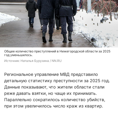
Общее количество преступлений в Нижегородской области за 2025
год уменьшилось.
Источник: 
Наталья Бурухина / NN.RU
Региональное управление МВД представило
детальную статистику преступности за 2025 год.
Данные показывают, что жители области стали
реже давать взятки, но чаще их принимать.
Параллельно сократилось количество убийств,
при этом увеличилось число краж из квартир.