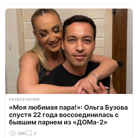
РАЗВЛЕЧЕНИЯ
«Моя любимая пара!»: Ольга Бузова
спустя 22 года воссоединилась с
бывшим парнем из «ДОМа-2»
266
3