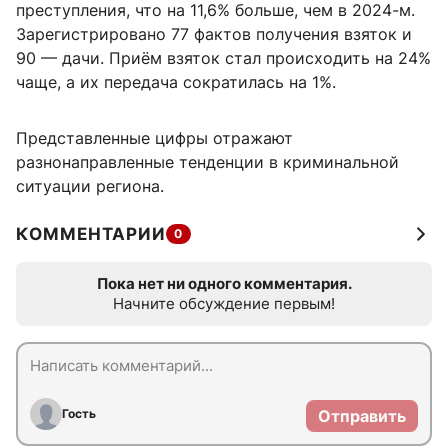
преступления, что на 11,6% больше, чем в 2024-м.
Зарегистрировано 77 фактов получения взяток и
90 — дачи. Приём взяток стал происходить на 24%
чаще, а их передача сократилась на 1%.
Представленные цифры отражают
разнонаправленные тенденции в криминальной
ситуации региона.
КОММЕНТАРИИ
0
Пока нет ни одного комментария.
Начните обсуждение первым!
Гость
Отправить