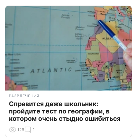
РАЗВЛЕЧЕНИЯ
Справится даже школьник:
пройдите тест по географии, в
котором очень стыдно ошибиться
126
1