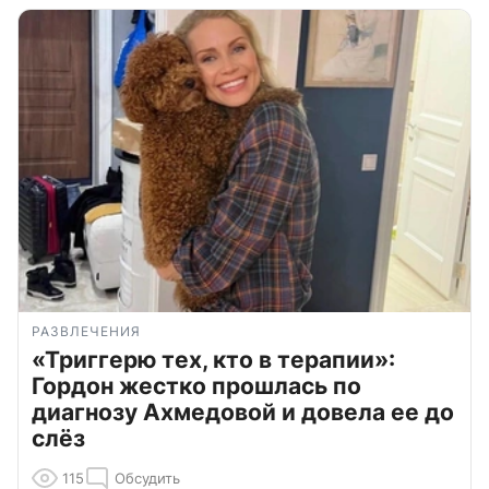
РАЗВЛЕЧЕНИЯ
«Триггерю тех, кто в терапии»:
Гордон жестко прошлась по
диагнозу Ахмедовой и довела ее до
слёз
115
Обсудить