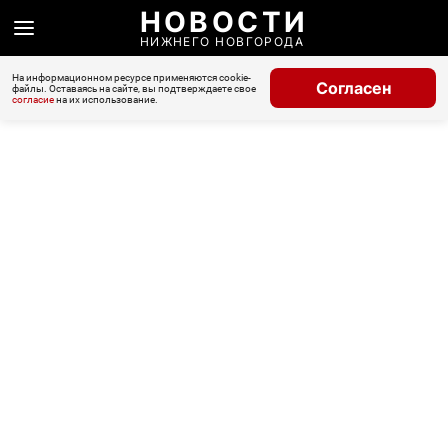
НОВОСТИ
НИЖНЕГО НОВГОРОДА
На информационном ресурсе применяются cookie-
Согласен
файлы. Оставаясь на сайте, вы подтверждаете свое
согласие
на их использование.