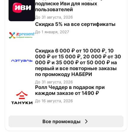
подписке Иви для новых
пользователей
До 31 августа, 2026
Скидка 5% на все сертификаты
До 1 января, 2027
Скидка 6 000 ₽ от 10 000 ₽, 10
000 ₽ от 15 000 ₽, 20 000 ₽ от 30
000 ₽ и 35 000 ₽ от 50 000 ₽ на
первый и все повторные заказы
по промокоду НАБЕРИ
До 31 августа, 2026
Ролл Чеддер в подарок при
каждом заказе от 1490 ₽
До 16 августа, 2026
Все промокоды