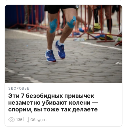
ЗДОРОВЬЕ
Эти 7 безобидных привычек
незаметно убивают колени —
спорим, вы тоже так делаете
135
Обсудить