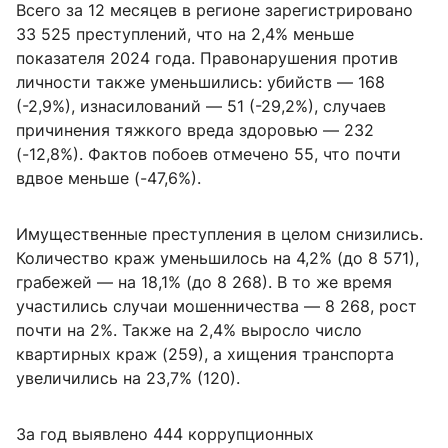
Всего за 12 месяцев в регионе зарегистрировано
33 525 преступлений, что на 2,4% меньше
показателя 2024 года. Правонарушения против
личности также уменьшились: убийств — 168
(-2,9%), изнасилований — 51 (-29,2%), случаев
причинения тяжкого вреда здоровью — 232
(-12,8%). Фактов побоев отмечено 55, что почти
вдвое меньше (-47,6%).
Имущественные преступления в целом снизились.
Количество краж уменьшилось на 4,2% (до 8 571),
грабежей — на 18,1% (до 8 268). В то же время
участились случаи мошенничества — 8 268, рост
почти на 2%. Также на 2,4% выросло число
квартирных краж (259), а хищения транспорта
увеличились на 23,7% (120).
За год выявлено 444 коррупционных