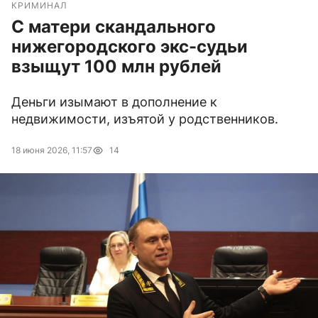
КРИМИНАЛ
С матери скандального
нижегородского экс-судьи
взыщут 100 млн рублей
Деньги изымают в дополнение к
недвижимости, изъятой у родственников.
18 июня 2026, 11:57
14