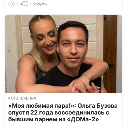
119
Обсудить
РАЗВЛЕЧЕНИЯ
«Моя любимая пара!»: Ольга Бузова
спустя 22 года воссоединилась с
бывшим парнем из «ДОМа-2»