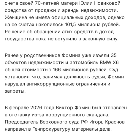
счета своей 70-летней матери Юлии Новиковой
средства от продажи и аренды недвижимости.
Женщина не имела официальных доходов, однако
на ее счетах накопилось 101,5 миллиона рублей.
Решение об обращении этих средств в доход
государства пока не вступило в законную силу.
Ранее у родственников Фомина уже изъяли 35
объектов недвижимости и автомобиль BMW X6
общей стоимостью 166 миллионов рублей. Суд
установил, что, занимая должность судьи, Фомин
нарушал антикоррупционные ограничения и
запреты.
В феврале 2026 года Виктор Фомин был отправлен
в отставку из-за коррупционного скандала.
Председатель Верховного суда РФ Игорь Краснов
направил в Генпрокуратуру материалы дела,