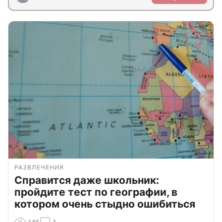
РАЗВЛЕЧЕНИЯ
Справится даже школьник:
пройдите тест по географии, в
котором очень стыдно ошибиться
146
1