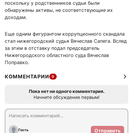
поскольку у родственников судьи были
обнаружены активы, не соответствующие их
доходам.
Еще одним фигурантом коррупционного скандала
стал нижегородский судья Вячеслав Сапега. Вслед
за этим в отставку подал председатель
Нижегородского областного суда Вячеслав
Поправко.
КОММЕНТАРИИ
0
Пока нет ни одного комментария.
Начните обсуждение первым!
Гость
Отправить