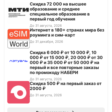
Скидка 72 000 на высшее
образование и среднее
специальное образование в
первый год обучения
До 31 августа, 2026
Интернет в 180+ странах мира без
роуминга и сим-карт
До 31 декабря, 2026
Скидка 6 000 ₽ от 10 000 ₽, 10
000 ₽ от 15 000 ₽, 20 000 ₽ от 30
000 ₽ и 35 000 ₽ от 50 000 ₽ на
первый и все повторные заказы
по промокоду НАБЕРИ
До 31 августа, 2026
Скидка 500 ₽ на первый заказ от
2000 ₽
До 31 августа, 2026