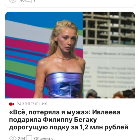
РАЗВЛЕЧЕНИЯ
«Всё, потеряла я мужа»: Ивлеева
подарила Филиппу Бегаку
дорогущую лодку за 1,2 млн рублей
294
Обсудить