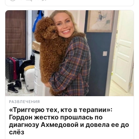
РАЗВЛЕЧЕНИЯ
«Триггерю тех, кто в терапии»:
Гордон жестко прошлась по
диагнозу Ахмедовой и довела ее до
слёз