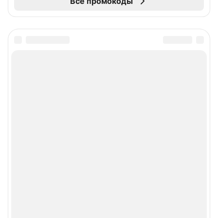
Все промокоды