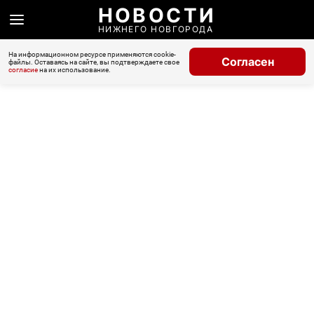
НОВОСТИ
НИЖНЕГО НОВГОРОДА
На информационном ресурсе применяются cookie-
Согласен
файлы. Оставаясь на сайте, вы подтверждаете свое
согласие
на их использование.