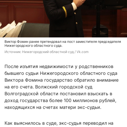
Виктор Фомин ранее претендовал на пост заместителя председателя
Нижегородского областного суда.
Источник: 
Нижегородский областной суд / Vk.com
После изъятия недвижимости у родственников
бывшего судьи Нижегородского областного суда
Виктора Фомина государство обратило внимание
на его счета. Волжский городской суд
Волгоградской области постановил взыскать в
доход государства более 100 миллионов рублей,
находящихся на счетах матери экс-судьи.
Как выяснилось в суде, экс-судья переводил на