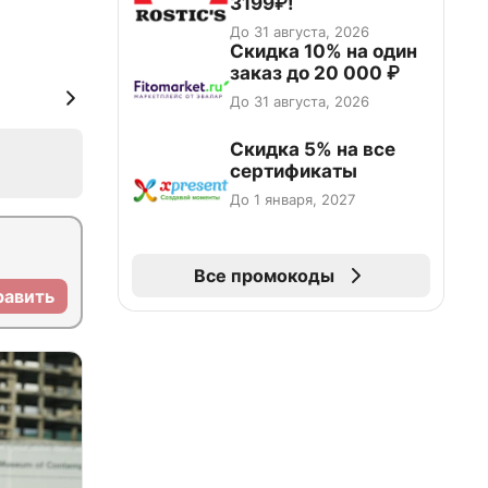
3199₽!
До 31 августа, 2026
Скидка 10% на один
заказ до 20 000 ₽
До 31 августа, 2026
Скидка 5% на все
сертификаты
До 1 января, 2027
Все промокоды
равить